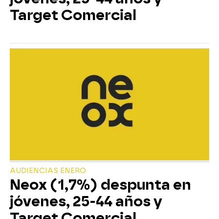
Target Comercial
AUDIENCIAS ENERO
Neox (1,7%) despunta en
jóvenes, 25-44 años y
Target Comercial