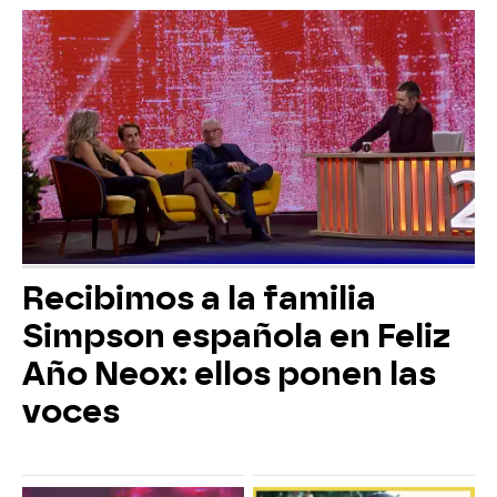
Recibimos a la familia
Simpson española en Feliz
Año Neox: ellos ponen las
voces