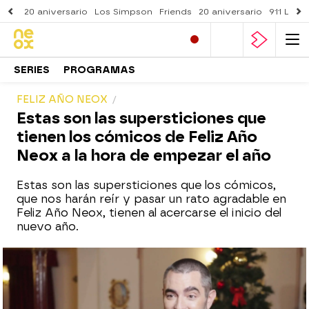
20 aniversario
Los Simpson
Friends
20 aniversario
911 Lone
SERIES
PROGRAMAS
FELIZ AÑO NEOX
Estas son las supersticiones que
tienen los cómicos de Feliz Año
Neox a la hora de empezar el año
Estas son las supersticiones que los cómicos,
que nos harán reír y pasar un rato agradable en
Feliz Año Neox, tienen al acercarse el inicio del
nuevo año.