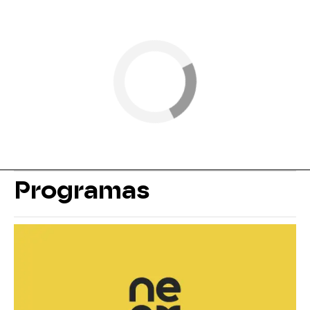
Programas