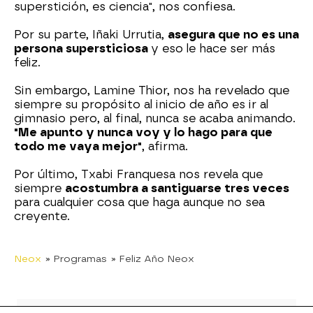
superstición, es ciencia", nos confiesa.
Por su parte, Iñaki Urrutia,
asegura que no es una
persona supersticiosa
y eso le hace ser más
feliz.
Sin embargo, Lamine Thior, nos ha revelado que
siempre su propósito al inicio de año es ir al
gimnasio pero, al final, nunca se acaba animando.
"Me apunto y nunca voy y lo hago para que
todo me vaya mejor"
, afirma.
Por último, Txabi Franquesa nos revela que
siempre
acostumbra a santiguarse tres veces
para cualquier cosa que haga aunque no sea
creyente.
Neox
» Programas
» Feliz Año Neox