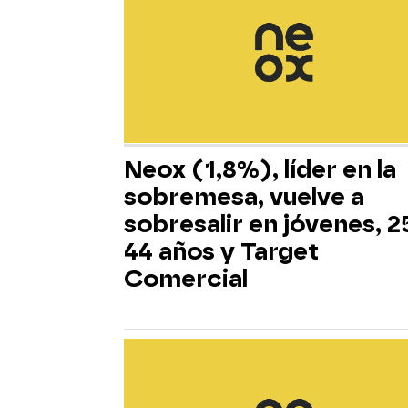
Neox (1,8%), líder en la
sobremesa, vuelve a
sobresalir en jóvenes, 2
44 años y Target
Comercial