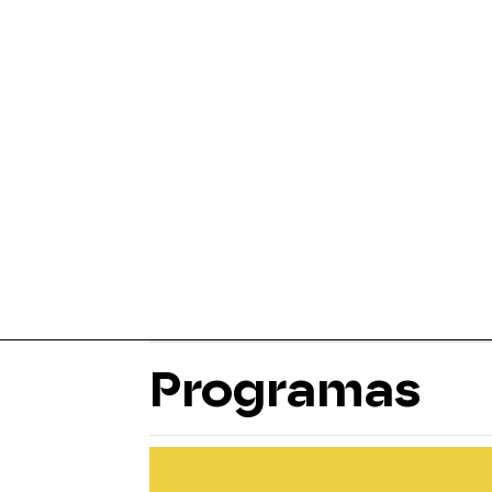
Programas