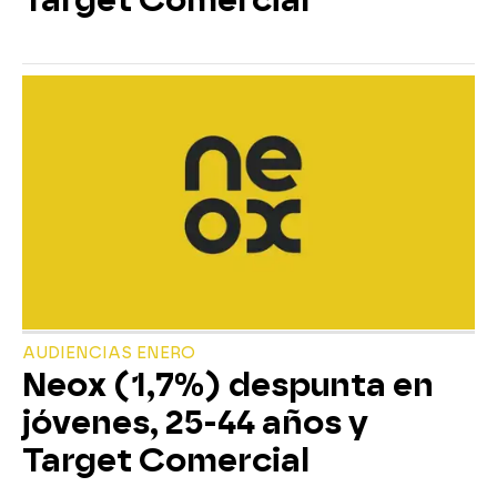
AUDIENCIAS ENERO
Neox (1,7%) despunta en
jóvenes, 25-44 años y
Target Comercial