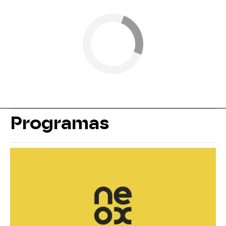
Programas