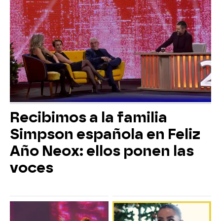
Recibimos a la familia
Simpson española en Feliz
Año Neox: ellos ponen las
voces