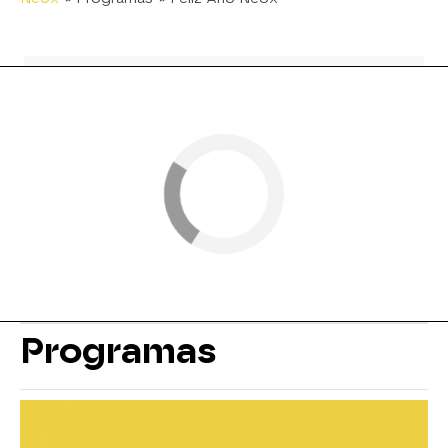
Programas