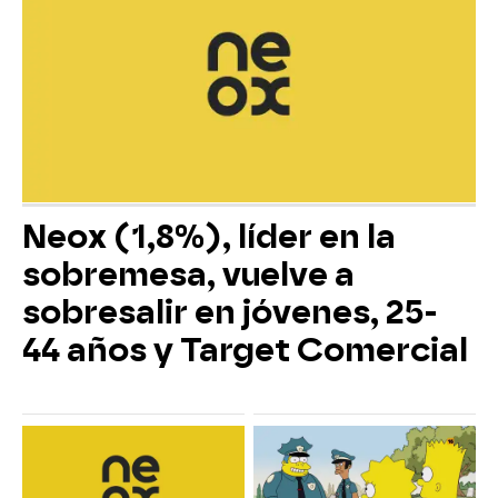
Neox (1,8%), líder en la
sobremesa, vuelve a
sobresalir en jóvenes, 25-
44 años y Target Comercial