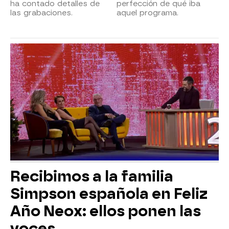
ha contado detalles de
perfección de qué iba
las grabaciones.
aquel programa.
Recibimos a la familia
Simpson española en Feliz
Año Neox: ellos ponen las
voces