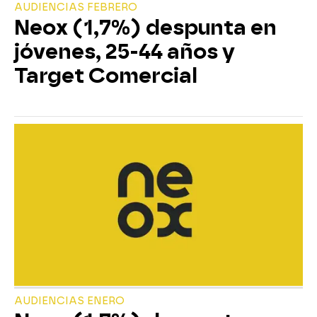
AUDIENCIAS FEBRERO
Neox (1,7%) despunta en
jóvenes, 25-44 años y
Target Comercial
AUDIENCIAS ENERO