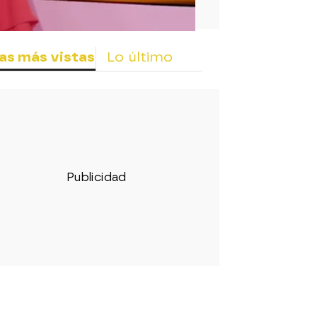
as más vistas
Lo último