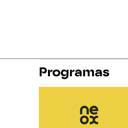
Programas