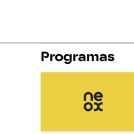
Programas