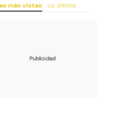
as más vistas
Lo último