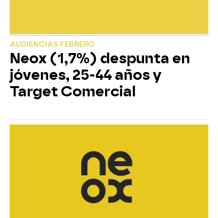
AUDIENCIAS FEBRERO
Neox (1,7%) despunta en
jóvenes, 25-44 años y
Target Comercial