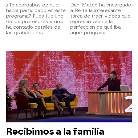
¿Te acordabas de que
Dani Mateo ha encargado
había participado en este
a Berta la interesante
programa? Pues fue uno
tarea de traer vídeos que
de los profesores y nos
representaran a la
ha contado detalles de
perfección de qué iba
las grabaciones.
aquel programa.
Recibimos a la familia