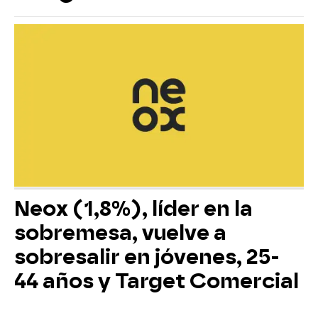
Neox (1,8%), líder en la
sobremesa, vuelve a
sobresalir en jóvenes, 25-
44 años y Target Comercial