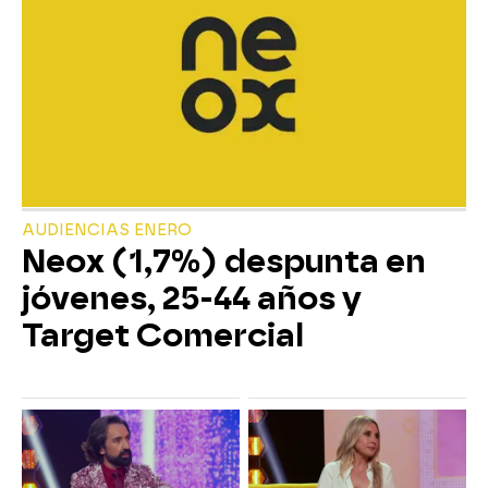
AUDIENCIAS ENERO
Neox (1,7%) despunta en
jóvenes, 25-44 años y
Target Comercial