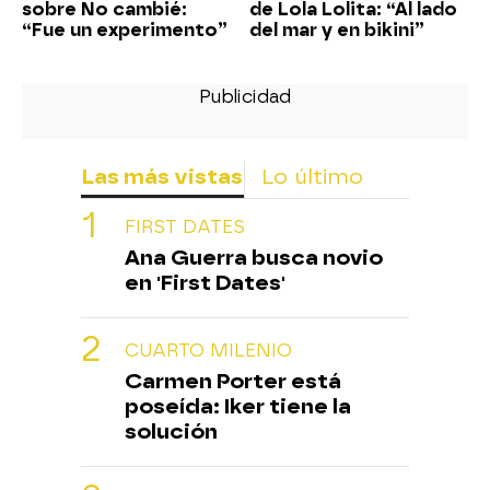
sobre No cambié:
de Lola Lolita: “Al lado
“Fue un experimento”
del mar y en bikini”
Las más vistas
Lo último
FIRST DATES
Ana Guerra busca novio
en 'First Dates'
CUARTO MILENIO
Carmen Porter está
poseída: Iker tiene la
solución