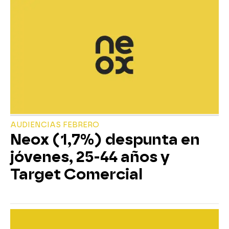
AUDIENCIAS FEBRERO
Neox (1,7%) despunta en
jóvenes, 25-44 años y
Target Comercial