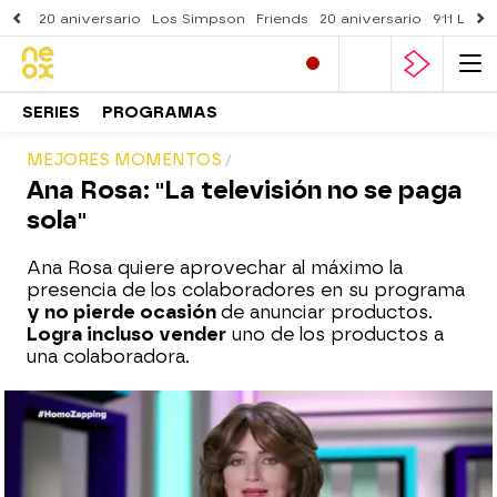
20 aniversario
Los Simpson
Friends
20 aniversario
911 Lone
SERIES
PROGRAMAS
MEJORES MOMENTOS
Ana Rosa: "La televisión no se paga
sola"
Ana Rosa quiere aprovechar al máximo la
presencia de los colaboradores en su programa
y no pierde ocasión
de anunciar productos.
Logra incluso vender
uno de los productos a
una colaboradora.