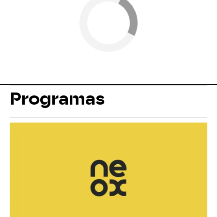
Programas