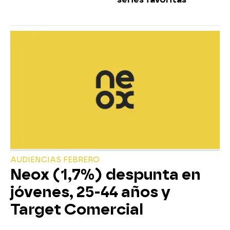
AUDIENCIAS FEBRERO
Neox (1,7%) despunta en
jóvenes, 25-44 años y
Target Comercial