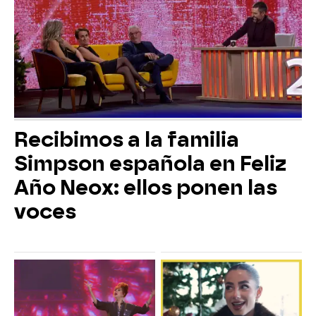
Recibimos a la familia
Simpson española en Feliz
Año Neox: ellos ponen las
voces