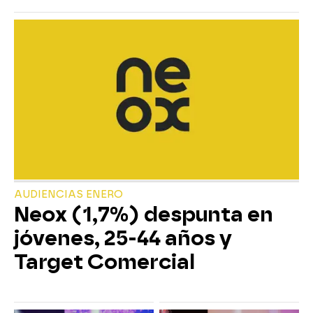
AUDIENCIAS ENERO
Neox (1,7%) despunta en
jóvenes, 25-44 años y
Target Comercial