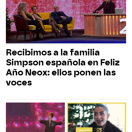
Recibimos a la familia
Simpson española en Feliz
Año Neox: ellos ponen las
voces