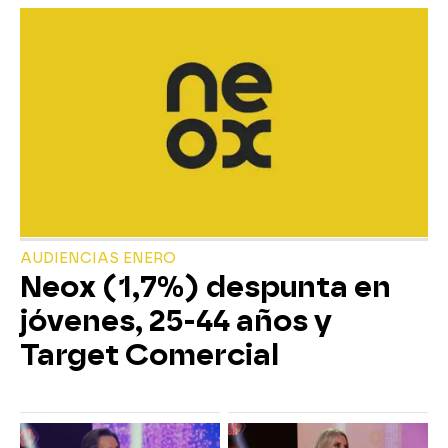
AUDIENCIAS ENERO
Neox (1,7%) despunta en
jóvenes, 25-44 años y
Target Comercial