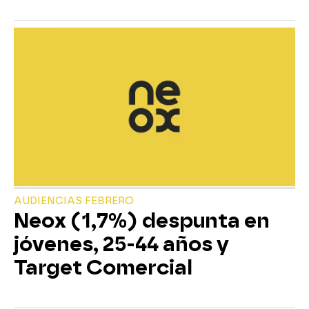
AUDIENCIAS FEBRERO
Neox (1,7%) despunta en
jóvenes, 25-44 años y
Target Comercial