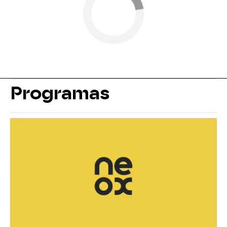
Programas