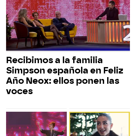
Recibimos a la familia
Simpson española en Feliz
Año Neox: ellos ponen las
voces