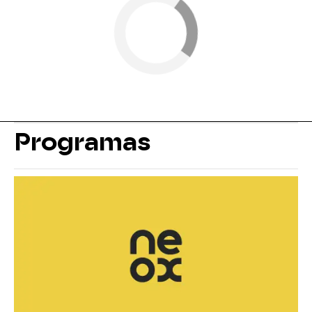
Programas