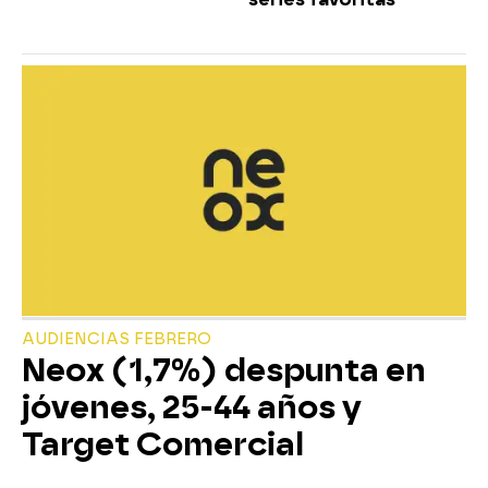
AUDIENCIAS FEBRERO
Neox (1,7%) despunta en
jóvenes, 25-44 años y
Target Comercial