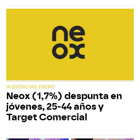
AUDIENCIAS ENERO
Neox (1,7%) despunta en
jóvenes, 25-44 años y
Target Comercial