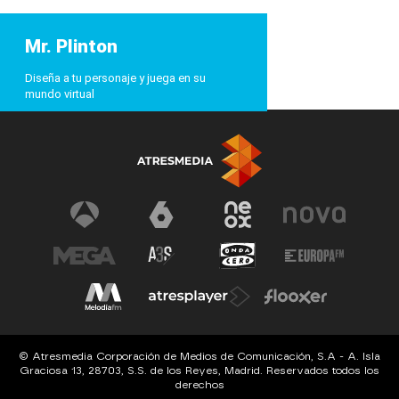
Mr. Plinton
Diseña a tu personaje y juega en su
mundo virtual
© Atresmedia Corporación de Medios de Comunicación, S.A - A. Isla
Graciosa 13, 28703, S.S. de los Reyes, Madrid. Reservados todos los
derechos