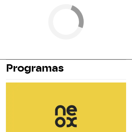
Programas