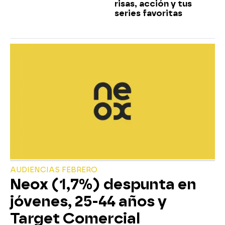
risas, acción y tus
series favoritas
AUDIENCIAS FEBRERO
Neox (1,7%) despunta en
jóvenes, 25-44 años y
Target Comercial