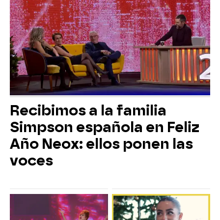
Recibimos a la familia
Simpson española en Feliz
Año Neox: ellos ponen las
voces