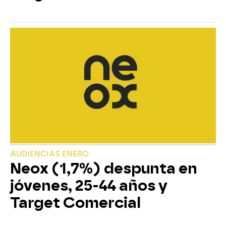
AUDIENCIAS ENERO
Neox (1,7%) despunta en
jóvenes, 25-44 años y
Target Comercial