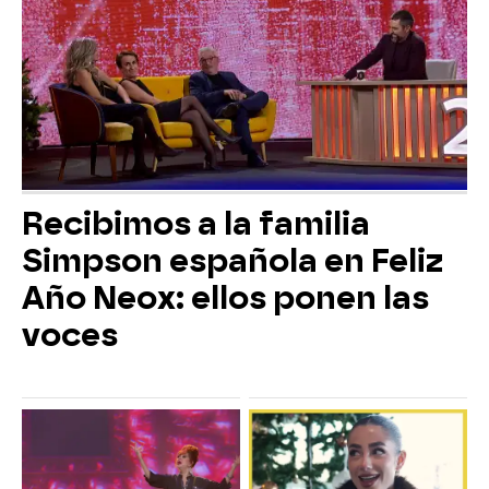
Recibimos a la familia
Simpson española en Feliz
Año Neox: ellos ponen las
voces