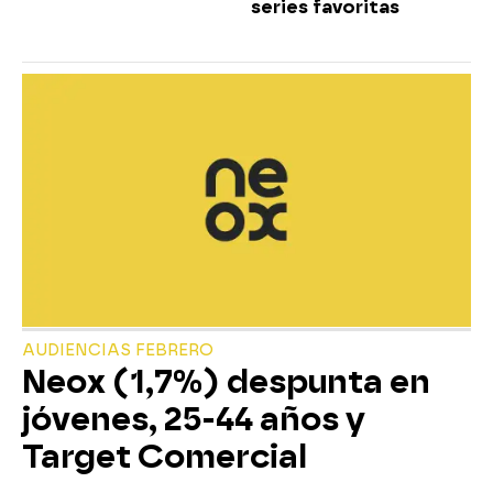
series favoritas
AUDIENCIAS FEBRERO
Neox (1,7%) despunta en
jóvenes, 25-44 años y
Target Comercial