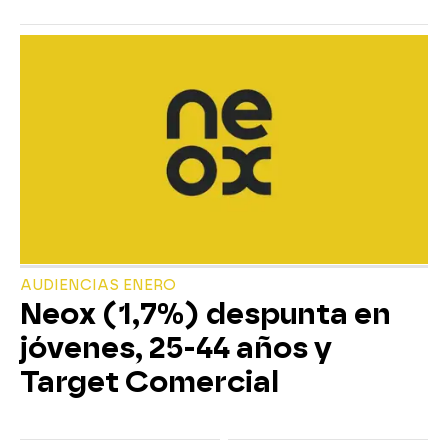
AUDIENCIAS ENERO
Neox (1,7%) despunta en
jóvenes, 25-44 años y
Target Comercial