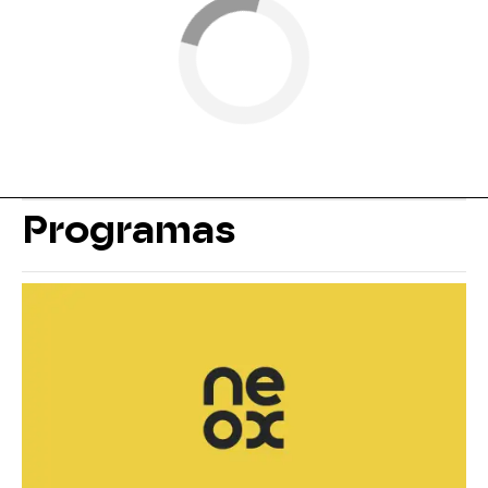
Programas