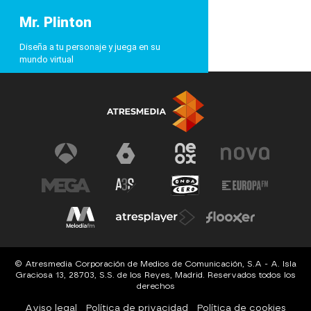
Mr. Plinton
Diseña a tu personaje y juega en su
mundo virtual
© Atresmedia Corporación de Medios de Comunicación, S.A - A. Isla
Graciosa 13, 28703, S.S. de los Reyes, Madrid. Reservados todos los
derechos
Aviso legal
Política de privacidad
Política de cookies