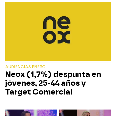
AUDIENCIAS ENERO
Neox (1,7%) despunta en
jóvenes, 25-44 años y
Target Comercial