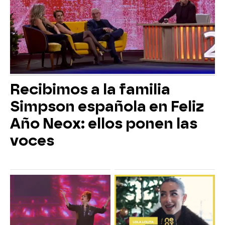
Recibimos a la familia
Simpson española en Feliz
Año Neox: ellos ponen las
voces