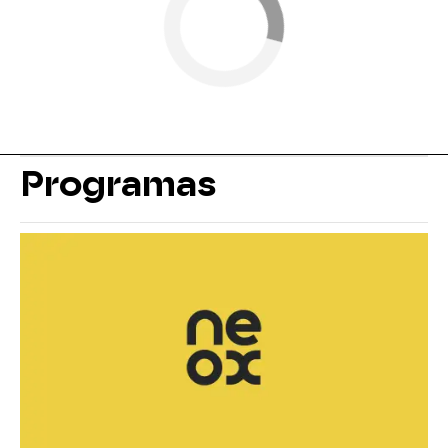
Programas