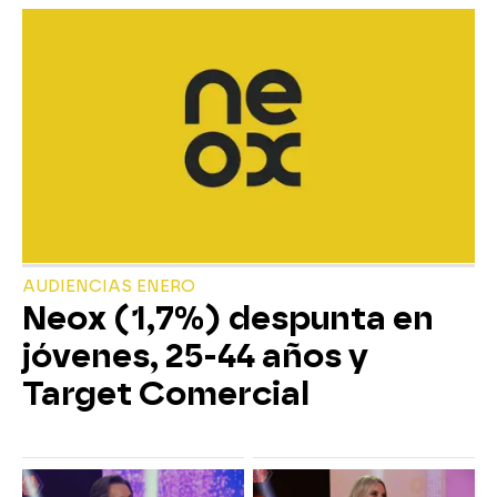
AUDIENCIAS ENERO
Neox (1,7%) despunta en
jóvenes, 25-44 años y
Target Comercial