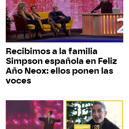
Recibimos a la familia
Simpson española en Feliz
Año Neox: ellos ponen las
voces