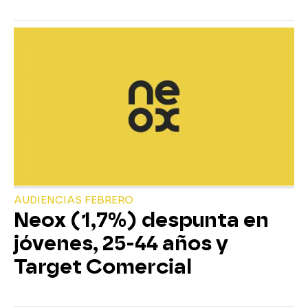
AUDIENCIAS FEBRERO
Neox (1,7%) despunta en
jóvenes, 25-44 años y
Target Comercial