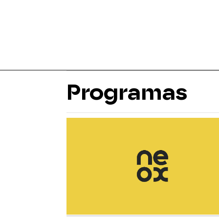
Programas