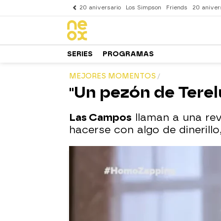
20 aniversario
Los Simpson
Friends
20 aniver
SERIES
PROGRAMAS
MEJORES MOMENTOS
"Un pezón de Terel
Las Campos
llaman a una rev
hacerse con algo de dinerillo