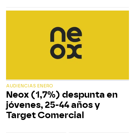
AUDIENCIAS ENERO
Neox (1,7%) despunta en
jóvenes, 25-44 años y
Target Comercial