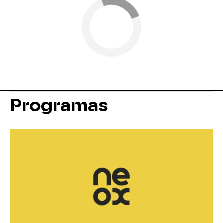
Programas