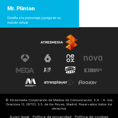
Mr. Plinton
Diseña a tu personaje y juega en su
mundo virtual
© Atresmedia Corporación de Medios de Comunicación, S.A - A. Isla
Graciosa 13, 28703, S.S. de los Reyes, Madrid. Reservados todos los
derechos
Aviso legal
Política de privacidad
Política de cookies