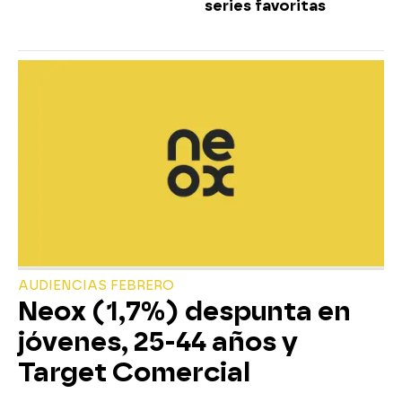
series favoritas
AUDIENCIAS FEBRERO
Neox (1,7%) despunta en
jóvenes, 25-44 años y
Target Comercial