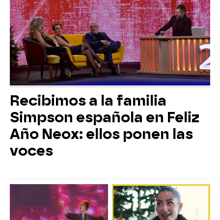
Recibimos a la familia
Simpson española en Feliz
Año Neox: ellos ponen las
voces