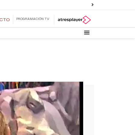
PROGRAMACIÓN TV
ECTO