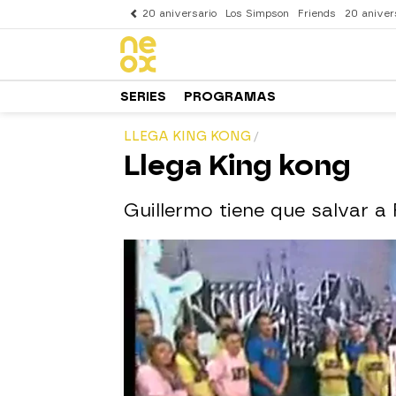
20 aniversario
Los Simpson
Friends
20 aniver
SERIES
PROGRAMAS
LLEGA KING KONG
Llega King kong
Guillermo tiene que salvar a 