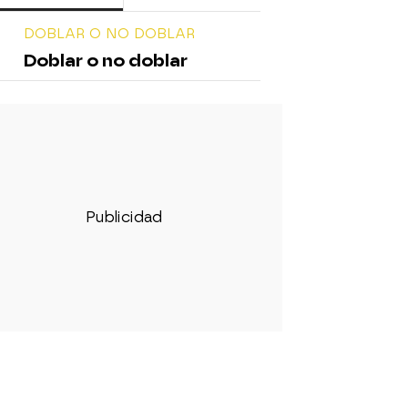
DOBLAR O NO DOBLAR
Doblar o no doblar