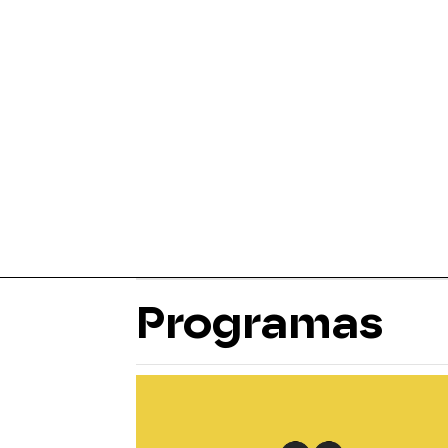
Programas