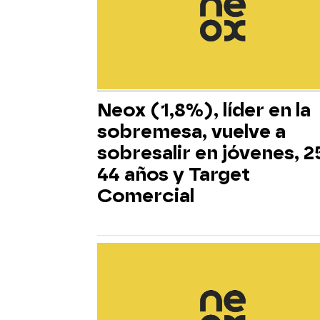
Neox (1,8%), líder en la
sobremesa, vuelve a
sobresalir en jóvenes, 2
44 años y Target
Comercial