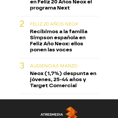
en Feliz 20 Años Neox el
programa Next
FELIZ 20 AÑOS NEOX
Recibimos a la familia
Simpson española en
Feliz Año Neox: ellos
ponen las voces
AUDIENCIAS MARZO
Neox (1,7%) despunta en
jóvenes, 25-44 años y
Target Comercial