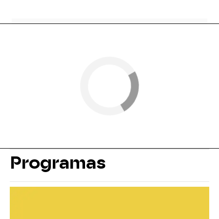
Programas