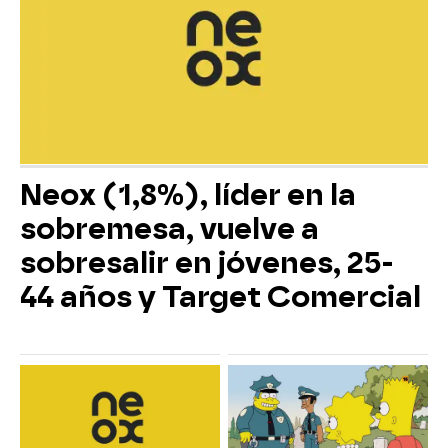
Neox (1,8%), líder en la
sobremesa, vuelve a
sobresalir en jóvenes, 25-
44 años y Target Comercial