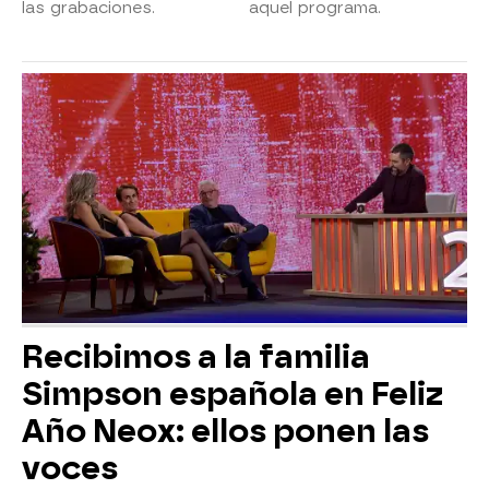
las grabaciones.
aquel programa.
Recibimos a la familia
Simpson española en Feliz
Año Neox: ellos ponen las
voces