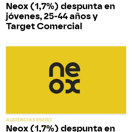
Neox (1,7%) despunta en
jóvenes, 25-44 años y
Target Comercial
AUDIENCIAS ENERO
Neox (1,7%) despunta en