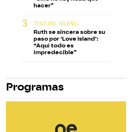
hacer”
TEST DEL ISLEÑO
Ruth se sincera sobre su
paso por ‘Love Island’:
“Aquí todo es
impredecible”
Programas