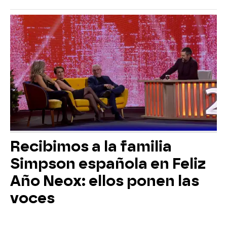
Recibimos a la familia
Simpson española en Feliz
Año Neox: ellos ponen las
voces