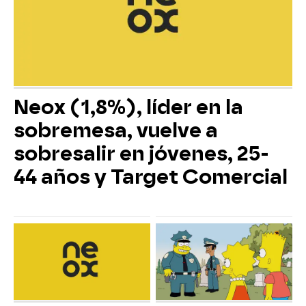
Neox (1,8%), líder en la
sobremesa, vuelve a
sobresalir en jóvenes, 25-
44 años y Target Comercial