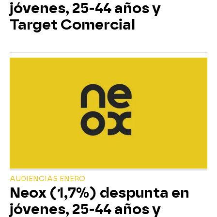
jóvenes, 25-44 años y
Target Comercial
AUDIENCIAS ENERO
Neox (1,7%) despunta en
jóvenes, 25-44 años y