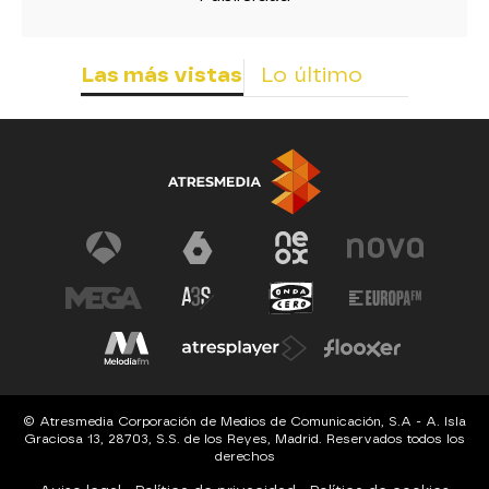
Las más vistas
Lo último
© Atresmedia Corporación de Medios de Comunicación, S.A - A. Isla
Graciosa 13, 28703, S.S. de los Reyes, Madrid. Reservados todos los
derechos