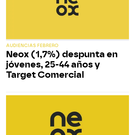
AUDIENCIAS FEBRERO
Neox (1,7%) despunta en
jóvenes, 25-44 años y
Target Comercial