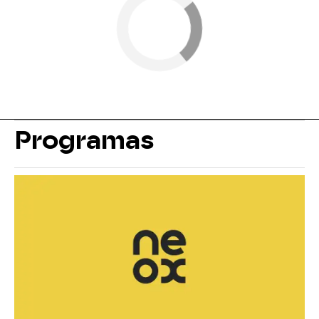
Programas