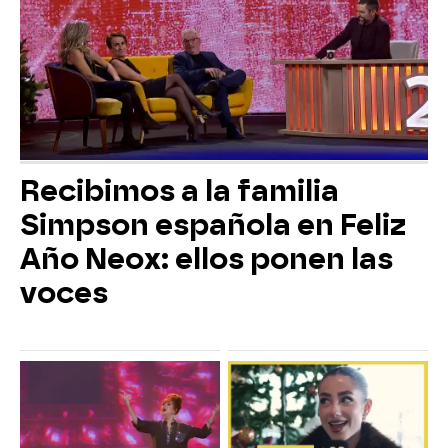
Recibimos a la familia
Simpson española en Feliz
Año Neox: ellos ponen las
voces