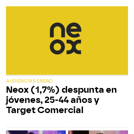
AUDIENCIAS ENERO
Neox (1,7%) despunta en
jóvenes, 25-44 años y
Target Comercial