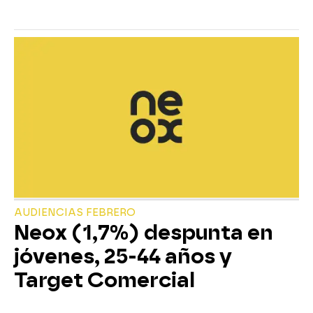
AUDIENCIAS FEBRERO
Neox (1,7%) despunta en
jóvenes, 25-44 años y
Target Comercial