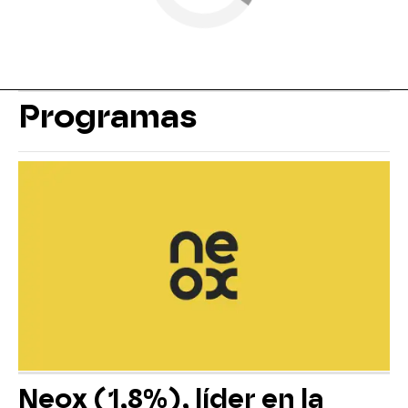
Programas
Neox (1,8%), líder en la