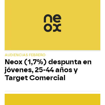
AUDIENCIAS FEBRERO
Neox (1,7%) despunta en
jóvenes, 25-44 años y
Target Comercial