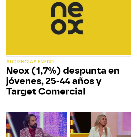
AUDIENCIAS ENERO
Neox (1,7%) despunta en
jóvenes, 25-44 años y
Target Comercial