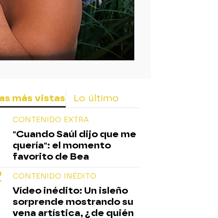
as más vistas
Lo último
CONTENIDO EXTRA
"Cuando Saúl dijo que me
quería": el momento
favorito de Bea
CONTENIDO INÉDITO
Vídeo inédito: Un isleño
sorprende mostrando su
vena artística, ¿de quién