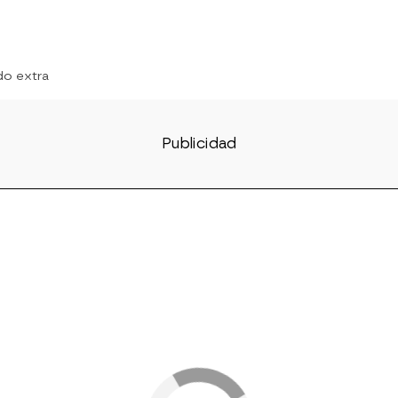
do extra