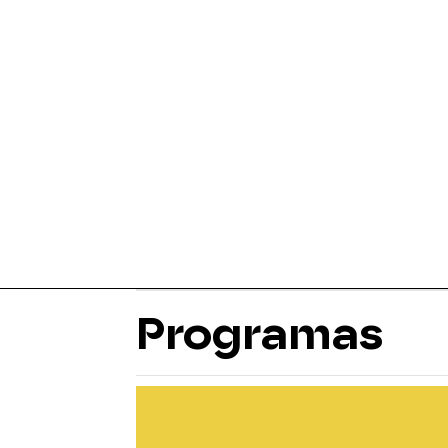
Programas