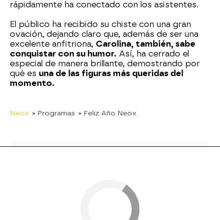
rápidamente ha conectado con los asistentes.
El público ha recibido su chiste con una gran
ovación, dejando claro que, además de ser una
excelente anfitriona,
Carolina, también, sabe
conquistar con su humor.
Así, ha cerrado el
especial de manera brillante, demostrando por
qué es
una de las figuras más queridas del
momento.
Neox
» Programas
» Feliz Año Neox