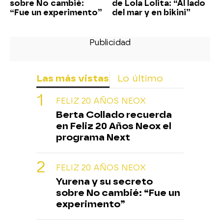
sobre No cambié:
de Lola Lolita: “Al lado
“Fue un experimento”
del mar y en bikini”
Las más vistas
Lo último
FELIZ 20 AÑOS NEOX
Berta Collado recuerda
en Feliz 20 Años Neox el
programa Next
FELIZ 20 AÑOS NEOX
Yurena y su secreto
sobre No cambié: “Fue un
experimento”