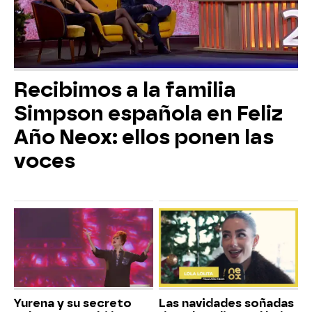
Recibimos a la familia
Simpson española en Feliz
Año Neox: ellos ponen las
voces
Yurena y su secreto
Las navidades soñadas