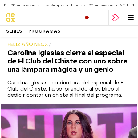
20 aniversario
Los Simpson
Friends
20 aniversario
911 Lone
SERIES
PROGRAMAS
FELIZ AÑO NEOX
Carolina Iglesias cierra el especial
de El Club del Chiste con uno sobre
una lámpara mágica y un genio
Carolina Iglesias, conductora del especial de El
Club del Chiste, ha sorprendido al público al
dedicir contar un chiste al final del programa.