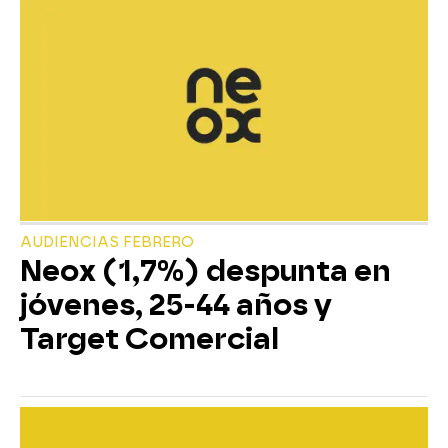
AUDIENCIAS FEBRERO
Neox (1,7%) despunta en
jóvenes, 25-44 años y
Target Comercial