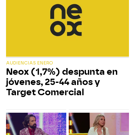
AUDIENCIAS ENERO
Neox (1,7%) despunta en
jóvenes, 25-44 años y
Target Comercial