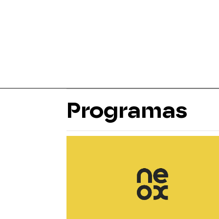
Programas