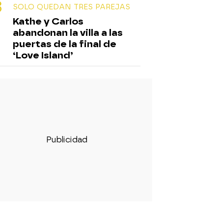
SOLO QUEDAN TRES PAREJAS
Kathe y Carlos
abandonan la villa a las
puertas de la final de
‘Love Island’