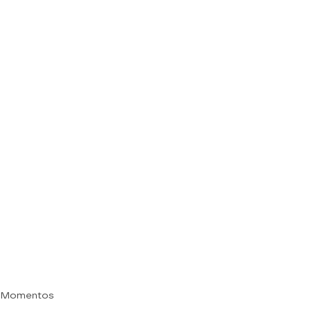
s Momentos