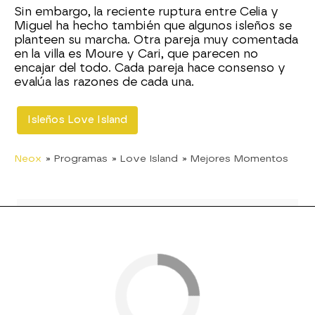
Sin embargo, la reciente ruptura entre Celia y
Miguel ha hecho también que algunos isleños se
planteen su marcha. Otra pareja muy comentada
en la villa es Moure y Cari, que parecen no
encajar del todo. Cada pareja hace consenso y
evalúa las razones de cada una.
Isleños Love Island
Neox
» Programas
» Love Island
» Mejores Momentos