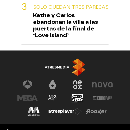
SOLO QUEDAN TRES PAREJAS
Kathe y Carlos
abandonan la villa a las
puertas de la final de
‘Love Island’