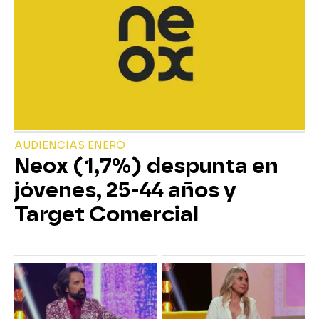
AUDIENCIAS ENERO
Neox (1,7%) despunta en
jóvenes, 25-44 años y
Target Comercial