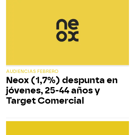
AUDIENCIAS FEBRERO
Neox (1,7%) despunta en
jóvenes, 25-44 años y
Target Comercial