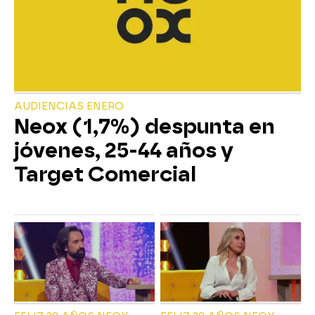
AUDIENCIAS ENERO
Neox (1,7%) despunta en
jóvenes, 25-44 años y
Target Comercial