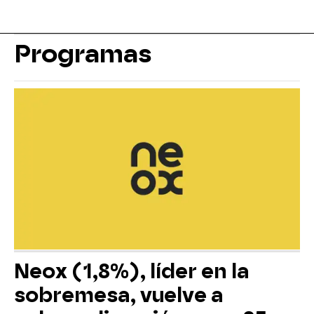
Programas
Neox (1,8%), líder en la
sobremesa, vuelve a