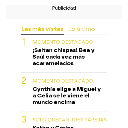
Las más vistas
Lo último
MOMENTO DESTACADO
¡Saltan chispas! Bea y
Saúl cada vez más
acaramelados
MOMENTO DESTACADO
Cynthia elige a Miguel y
a Celia se le viene el
mundo encima
SOLO QUEDAN TRES PAREJAS
Kathe y Carlos