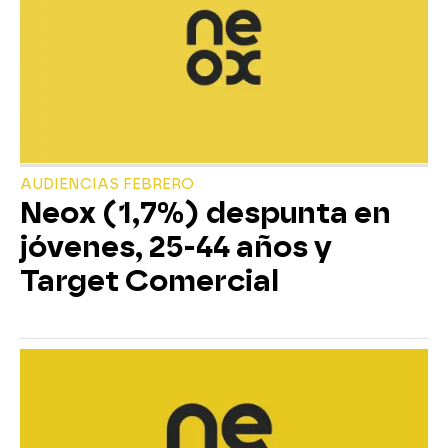
AUDIENCIAS FEBRERO
Neox (1,7%) despunta en
jóvenes, 25-44 años y
Target Comercial