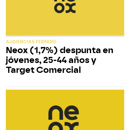
AUDIENCIAS FEBRERO
Neox (1,7%) despunta en
jóvenes, 25-44 años y
Target Comercial