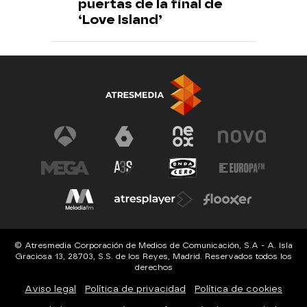
puertas de la final de
‘Love Island’
© Atresmedia Corporación de Medios de Comunicación, S.A - A. Isla
Graciosa 13, 28703, S.S. de los Reyes, Madrid. Reservados todos los
derechos
Aviso legal
Política de privacidad
Política de cookies