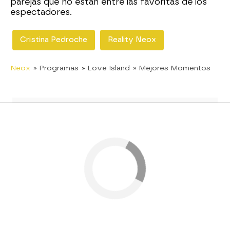
parejas que no están entre las favoritas de los
espectadores.
Cristina Pedroche
Reality Neox
Neox
» Programas
» Love Island
» Mejores Momentos