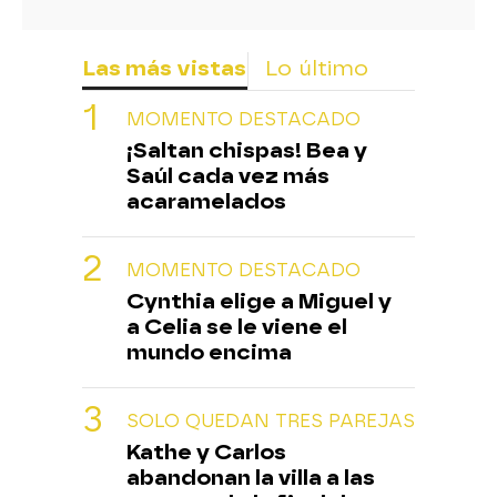
Las más vistas
Lo último
MOMENTO DESTACADO
¡Saltan chispas! Bea y
Saúl cada vez más
acaramelados
MOMENTO DESTACADO
Cynthia elige a Miguel y
a Celia se le viene el
mundo encima
SOLO QUEDAN TRES PAREJAS
Kathe y Carlos
abandonan la villa a las