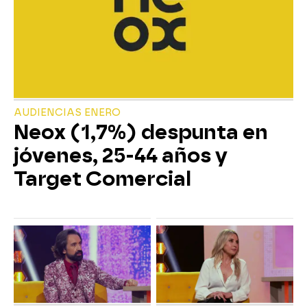
AUDIENCIAS ENERO
Neox (1,7%) despunta en
jóvenes, 25-44 años y
Target Comercial