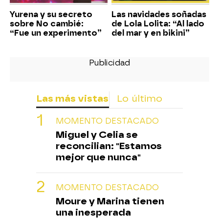
Yurena y su secreto
Las navidades soñadas
sobre No cambié:
de Lola Lolita: “Al lado
“Fue un experimento”
del mar y en bikini”
Las más vistas
Lo último
MOMENTO DESTACADO
Miguel y Celia se
reconcilian: "Estamos
mejor que nunca"
MOMENTO DESTACADO
Moure y Marina tienen
una inesperada