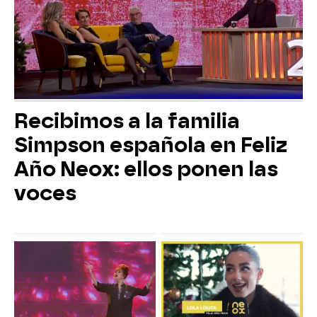
Recibimos a la familia
Simpson española en Feliz
Año Neox: ellos ponen las
voces