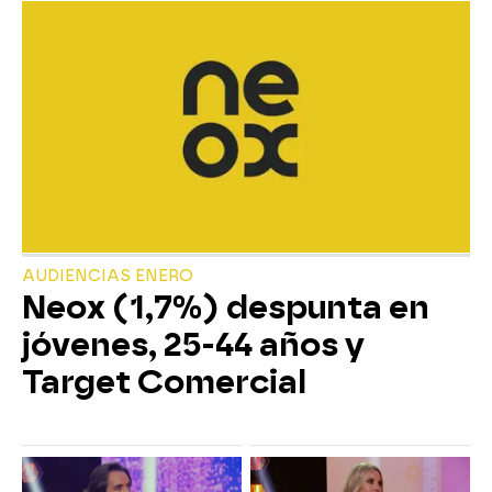
AUDIENCIAS ENERO
Neox (1,7%) despunta en
jóvenes, 25-44 años y
Target Comercial