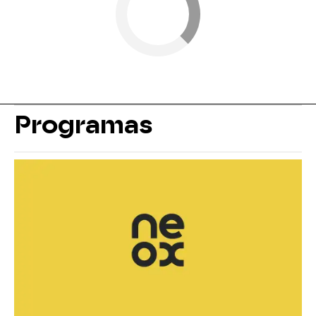
Programas