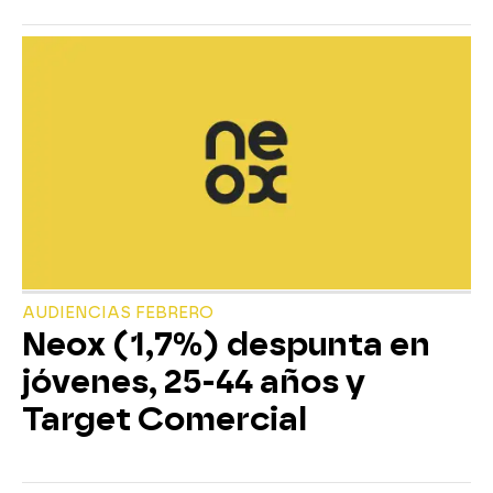
AUDIENCIAS FEBRERO
Neox (1,7%) despunta en
jóvenes, 25-44 años y
Target Comercial