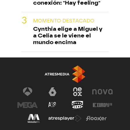
conexión: "Hay feeling"
MOMENTO DESTACADO
Cynthia elige a Miguel y
a Celia se le viene el
mundo encima