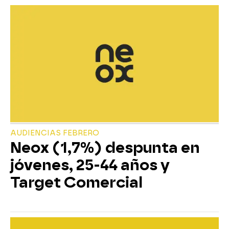
AUDIENCIAS FEBRERO
Neox (1,7%) despunta en
jóvenes, 25-44 años y
Target Comercial