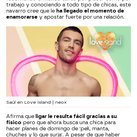
trabajo y conociendo a todo tipo de chicas, este
navarro cree que le
ha llegado el momento de
enamorarse
y apostar fuerte por una relación.
Saúl en Love Island | neox
Afirma que
ligar le resulta fácil gracias a su
físico
pero que ahora busca una chica para
hacer planes de domingo de 'peli, manta,
chuches y lo que surja'. A pesar de que haber