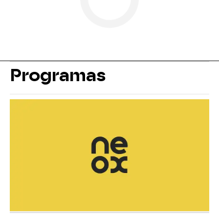
Programas