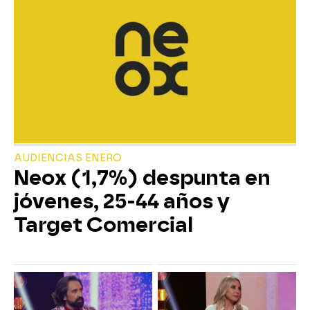
AUDIENCIAS ENERO
Neox (1,7%) despunta en
jóvenes, 25-44 años y
Target Comercial