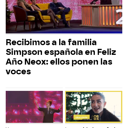
Recibimos a la familia
Simpson española en Feliz
Año Neox: ellos ponen las
voces