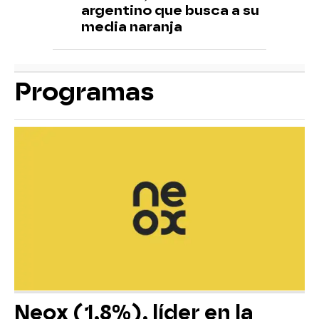
argentino que busca a su
media naranja
Programas
Neox (1,8%), líder en la