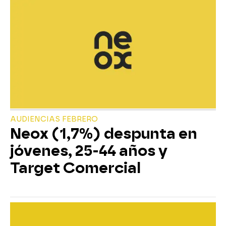
AUDIENCIAS FEBRERO
Neox (1,7%) despunta en
jóvenes, 25-44 años y
Target Comercial