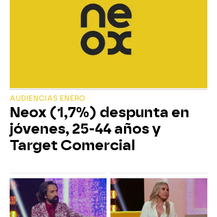
AUDIENCIAS ENERO
Neox (1,7%) despunta en
jóvenes, 25-44 años y
Target Comercial