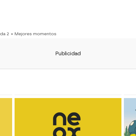
da 2
» Mejores momentos