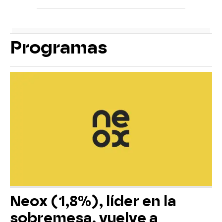
Programas
Neox (1,8%), líder en la
sobremesa, vuelve a