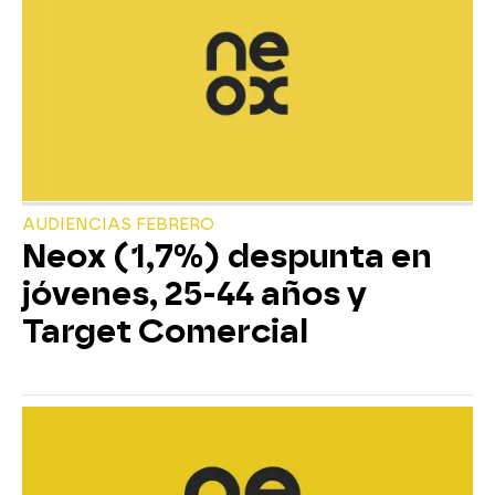
AUDIENCIAS FEBRERO
Neox (1,7%) despunta en
jóvenes, 25-44 años y
Target Comercial