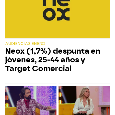
AUDIENCIAS ENERO
Neox (1,7%) despunta en
jóvenes, 25-44 años y
Target Comercial