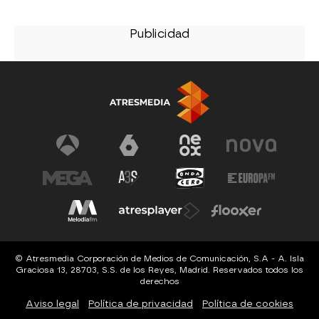
© Atresmedia Corporación de Medios de Comunicación, S.A - A. Isla
Graciosa 13, 28703, S.S. de los Reyes, Madrid. Reservados todos los
derechos
Aviso legal
Política de privacidad
Política de cookies