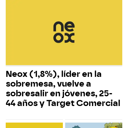
Neox (1,8%), líder en la
sobremesa, vuelve a
sobresalir en jóvenes, 25-
44 años y Target Comercial