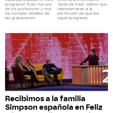
programa? Pues fue uno
tarea de traer vídeos que
de los profesores y nos
representaran a la
ha contado detalles de
perfección de qué iba
las grabaciones.
aquel programa.
Recibimos a la familia
Simpson española en Feliz