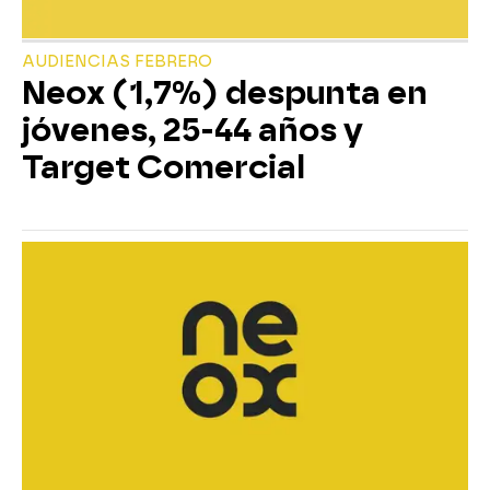
AUDIENCIAS FEBRERO
Neox (1,7%) despunta en
jóvenes, 25-44 años y
Target Comercial