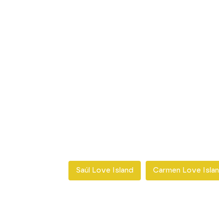
Saúl Love Island
Carmen Love Isla