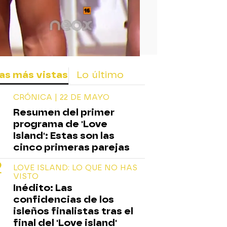
as más vistas
Lo último
CRÓNICA | 22 DE MAYO
Resumen del primer
programa de 'Love
Island': Estas son las
cinco primeras parejas
LOVE ISLAND: LO QUE NO HAS
VISTO
Inédito: Las
confidencias de los
isleños finalistas tras el
final del 'Love island'