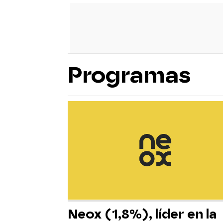
Programas
Neox (1,8%), líder en la