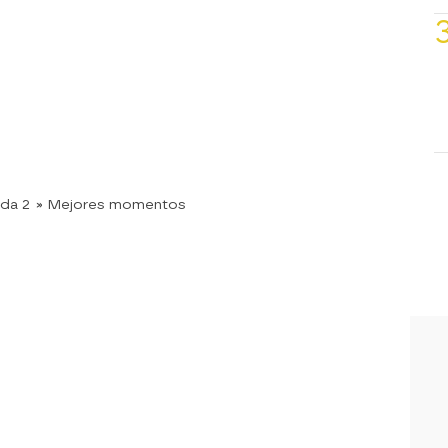
da 2
» Mejores momentos