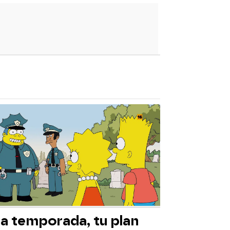
ta temporada, tu plan