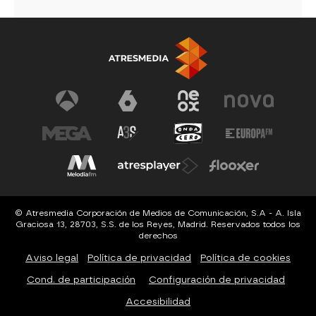
© Atresmedia Corporación de Medios de Comunicación, S.A - A. Isla
Graciosa 13, 28703, S.S. de los Reyes, Madrid. Reservados todos los
derechos
Aviso legal
Política de privacidad
Política de cookies
Cond. de participación
Configuración de privacidad
Accesibilidad