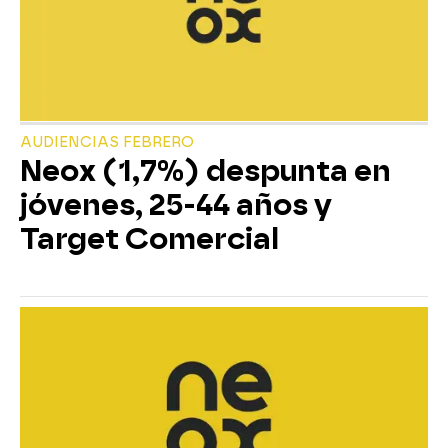
AUDIENCIAS FEBRERO
Neox (1,7%) despunta en
jóvenes, 25-44 años y
Target Comercial