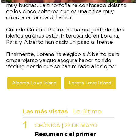
muy buenas. La tinerfeña ha confesado delante
de los cinco solteros que es una chica muy
directa en busca del amor.
Cuando Cristina Pedroche ha preguntado a los
isleños quiénes están interesando en Lorena,
Rafa y Alberto han dado un paso al frente.
Finalmente, Lorena ha elegido a Alberto para
emparejarse ya que asegura haber tenido
"feeling desde que se han mirado a los ojos".
Alberto Love Island
Lorena Love Island
Las más vistas
Lo último
CRÓNICA | 22 DE MAYO
Resumen del primer