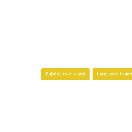
Rubén Love Island
Lara Love Islan