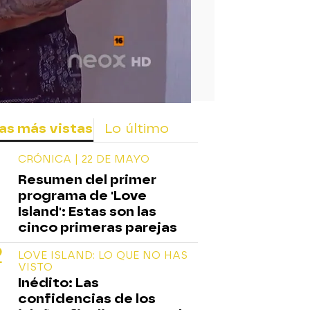
as más vistas
Lo último
CRÓNICA | 22 DE MAYO
Resumen del primer
programa de 'Love
Island': Estas son las
cinco primeras parejas
LOVE ISLAND: LO QUE NO HAS
VISTO
Inédito: Las
confidencias de los