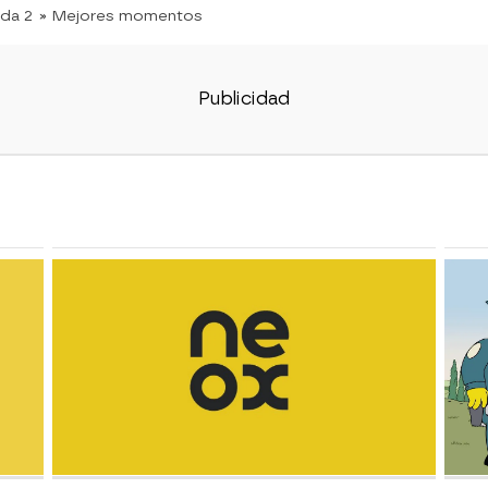
da 2
» Mejores momentos