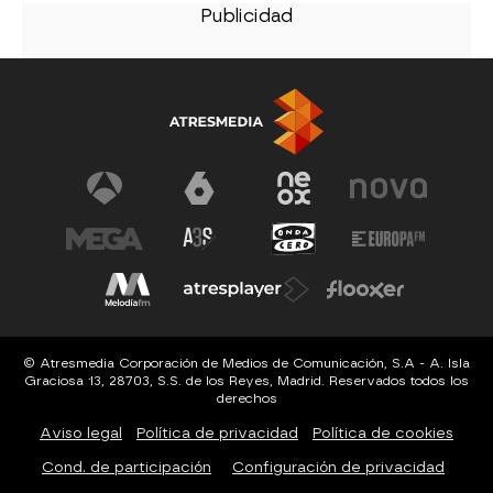
© Atresmedia Corporación de Medios de Comunicación, S.A - A. Isla
Graciosa 13, 28703, S.S. de los Reyes, Madrid. Reservados todos los
derechos
Aviso legal
Política de privacidad
Política de cookies
Cond. de participación
Configuración de privacidad