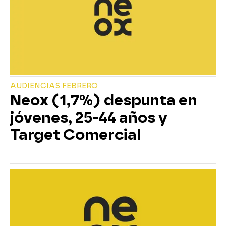
AUDIENCIAS FEBRERO
Neox (1,7%) despunta en
jóvenes, 25-44 años y
Target Comercial