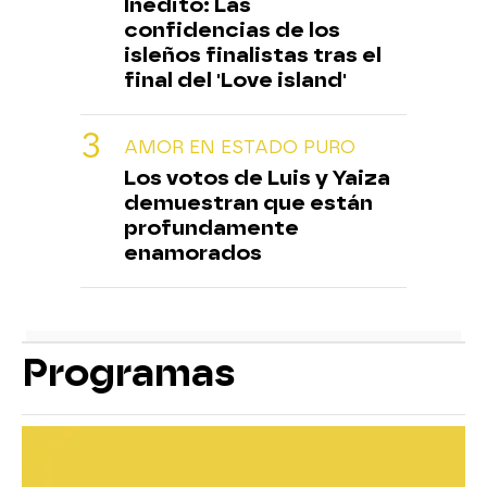
Inédito: Las
confidencias de los
isleños finalistas tras el
final del 'Love island'
AMOR EN ESTADO PURO
Los votos de Luis y Yaiza
demuestran que están
profundamente
enamorados
Programas