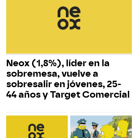
Neox (1,8%), líder en la
sobremesa, vuelve a
sobresalir en jóvenes, 25-
44 años y Target Comercial