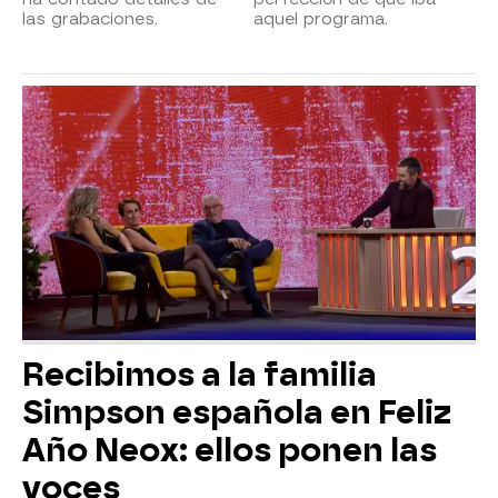
las grabaciones.
aquel programa.
Recibimos a la familia
Simpson española en Feliz
Año Neox: ellos ponen las
voces