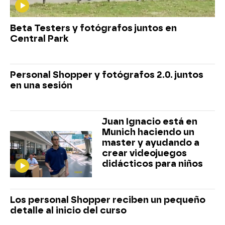
Beta Testers y fotógrafos juntos en
Central Park
Personal Shopper y fotógrafos 2.0. juntos
en una sesión
Juan Ignacio está en
Munich haciendo un
master y ayudando a
crear videojuegos
didácticos para niños
Los personal Shopper reciben un pequeño
detalle al inicio del curso