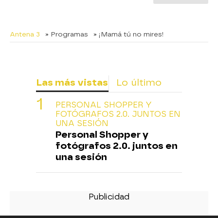
Antena 3
» Programas
» ¡Mamá tú no mires!
Las más vistas
Lo último
PERSONAL SHOPPER Y
FOTÓGRAFOS 2.0. JUNTOS EN
UNA SESIÓN
Personal Shopper y
fotógrafos 2.0. juntos en
una sesión