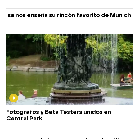
Isa nos enseña su rincón favorito de Munich
Fotógrafos y Beta Testers unidos en
Central Park