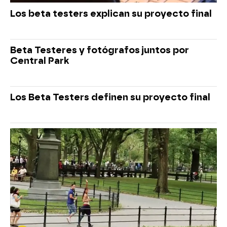
Los beta testers explican su proyecto final
Beta Testeres y fotógrafos juntos por
Central Park
Los Beta Testers definen su proyecto final