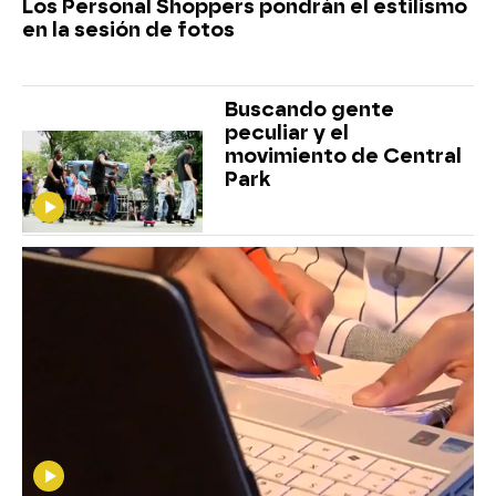
Los Personal Shoppers pondrán el estilismo
en la sesión de fotos
Buscando gente
peculiar y el
movimiento de Central
Park