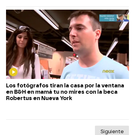
Los fotógrafos tiran la casa por la ventana
en B&H en mamá tu no mires con la beca
Robertus en Nueva York
Siguiente