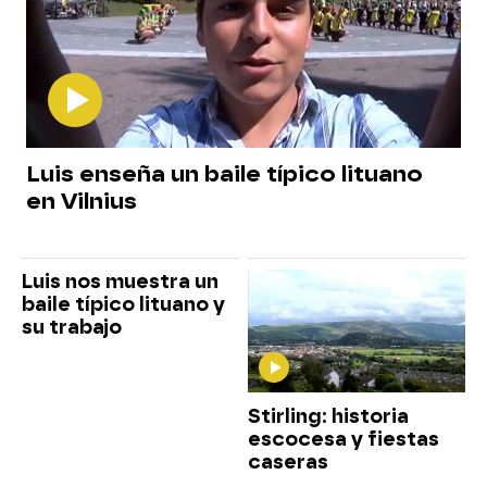
Luis enseña un baile típico lituano
en Vilnius
Luis nos muestra un
baile típico lituano y
su trabajo
Stirling: historia
escocesa y fiestas
caseras