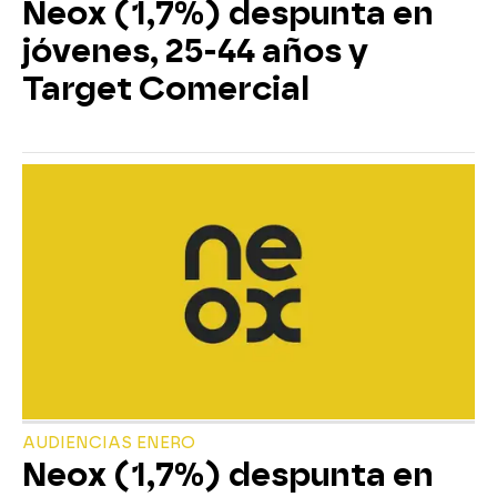
Neox (1,7%) despunta en
jóvenes, 25-44 años y
Target Comercial
AUDIENCIAS ENERO
Neox (1,7%) despunta en