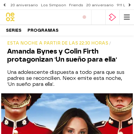
20 aniversario
Los Simpson
Friends
20 aniversario
911 Lone
SERIES
PROGRAMAS
ESTA NOCHE A PARTIR DE LAS 22:30 HORAS
Amanda Bynes y Colin Firth
protagonizan 'Un sueño para ella'
Una adolescente dispuesta a todo para que sus
padres se reconcilien. Neox emite esta noche,
'Un sueño para ella'.