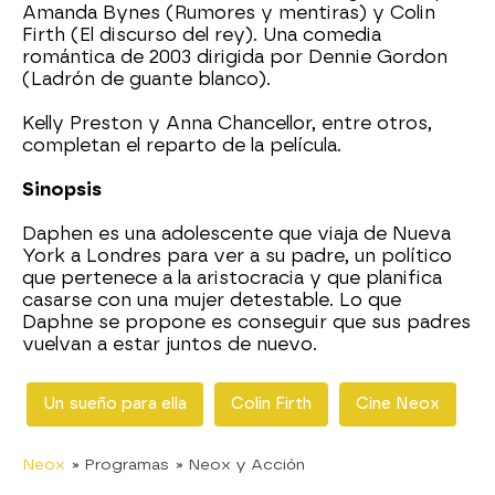
Amanda Bynes (Rumores y mentiras) y Colin
Firth (El discurso del rey). Una comedia
romántica de 2003 dirigida por Dennie Gordon
(Ladrón de guante blanco).
Kelly Preston y Anna Chancellor, entre otros,
completan el reparto de la película.
Sinopsis
Daphen es una adolescente que viaja de Nueva
York a Londres para ver a su padre, un político
que pertenece a la aristocracia y que planifica
casarse con una mujer detestable. Lo que
Daphne se propone es conseguir que sus padres
vuelvan a estar juntos de nuevo.
Un sueño para ella
Colin Firth
Cine Neox
Neox
» Programas
» Neox y Acción