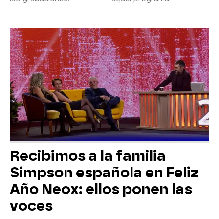
Recibimos a la familia
Simpson española en Feliz
Año Neox: ellos ponen las
voces