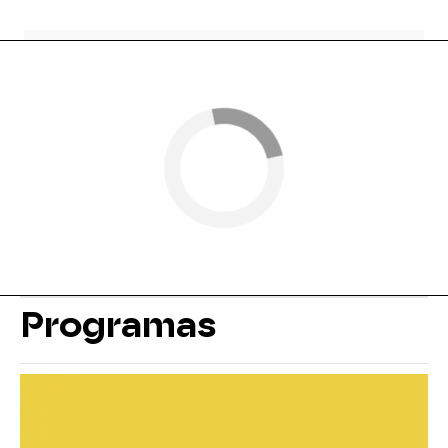
Programas