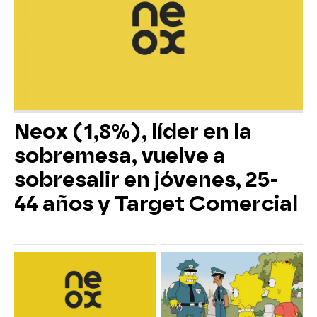
Neox (1,8%), líder en la
sobremesa, vuelve a
sobresalir en jóvenes, 25-
44 años y Target Comercial