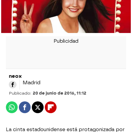
neox
Madrid
Publicado:
20 de junio de 2016, 11:12
Whatsapp
Facebook
X
Flipboard
La cinta estadounidense está protagonizada por