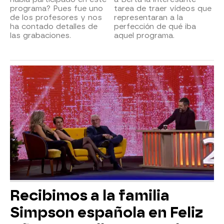
programa? Pues fue uno
tarea de traer vídeos que
de los profesores y nos
representaran a la
ha contado detalles de
perfección de qué iba
las grabaciones.
aquel programa.
Recibimos a la familia
Simpson española en Feliz