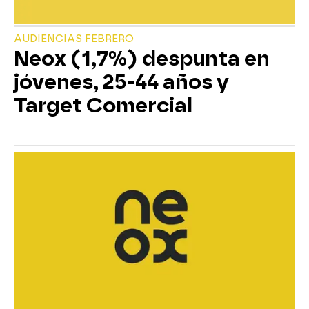
AUDIENCIAS FEBRERO
Neox (1,7%) despunta en
jóvenes, 25-44 años y
Target Comercial