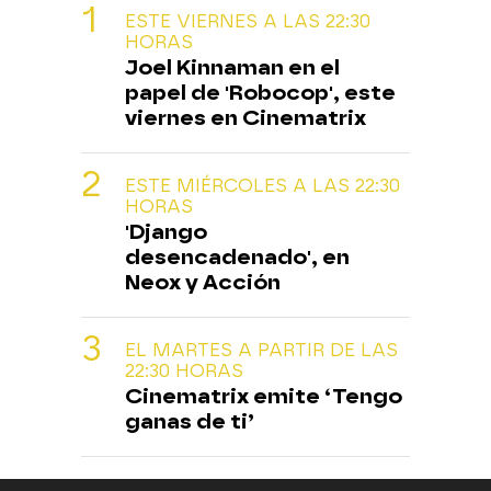
ESTE VIERNES A LAS 22:30
HORAS
Joel Kinnaman en el
papel de 'Robocop', este
viernes en Cinematrix
ESTE MIÉRCOLES A LAS 22:30
HORAS
'Django
desencadenado', en
Neox y Acción
EL MARTES A PARTIR DE LAS
22:30 HORAS
Cinematrix emite ‘Tengo
ganas de ti’