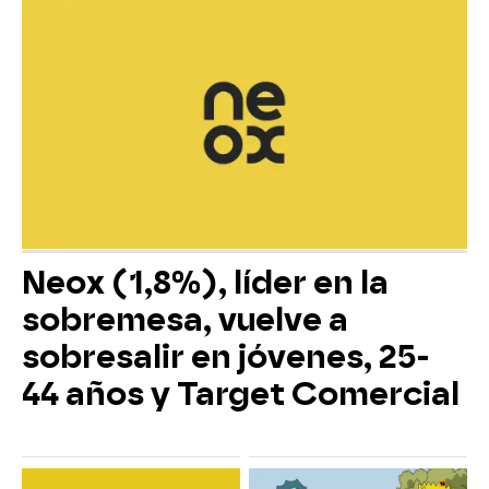
Neox (1,8%), líder en la
sobremesa, vuelve a
sobresalir en jóvenes, 25-
44 años y Target Comercial