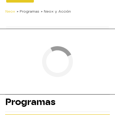
Neox
» Programas
» Neox y Acción
Programas