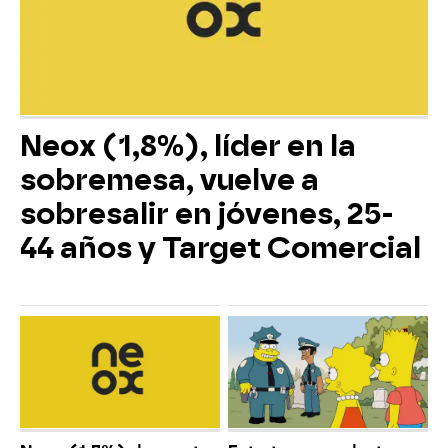
Neox (1,8%), líder en la
sobremesa, vuelve a
sobresalir en jóvenes, 25-
44 años y Target Comercial