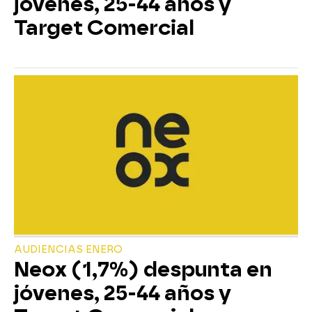
jóvenes, 25-44 años y
Target Comercial
AUDIENCIAS ENERO
Neox (1,7%) despunta en
jóvenes, 25-44 años y