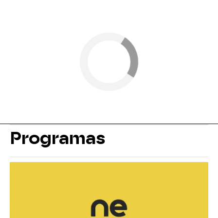
Programas