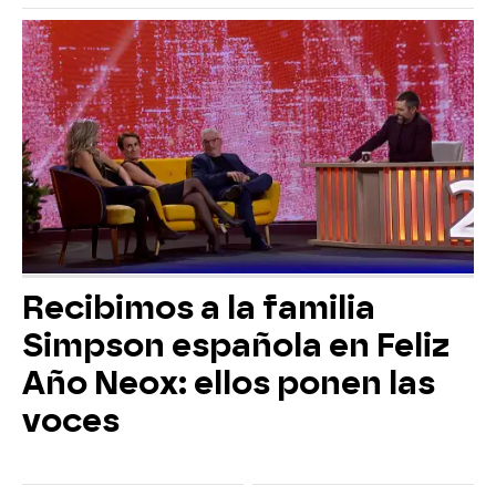
Recibimos a la familia
Simpson española en Feliz
Año Neox: ellos ponen las
voces