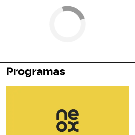
Programas