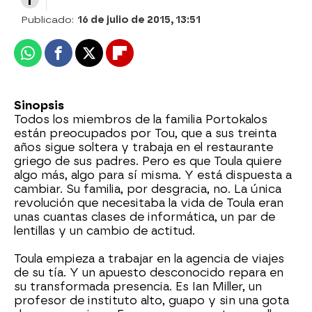
Publicado:
16 de julio de 2015, 13:51
Whatsapp
Facebook
X
Flipboard
Sinopsis
Todos los miembros de la familia Portokalos
están preocupados por Tou, que a sus treinta
años sigue soltera y trabaja en el restaurante
griego de sus padres. Pero es que Toula quiere
algo más, algo para sí misma. Y está dispuesta a
cambiar. Su familia, por desgracia, no. La única
revolución que necesitaba la vida de Toula eran
unas cuantas clases de informática, un par de
lentillas y un cambio de actitud.
Toula empieza a trabajar en la agencia de viajes
de su tía. Y un apuesto desconocido repara en
su transformada presencia. Es Ian Miller, un
profesor de instituto alto, guapo y sin una gota