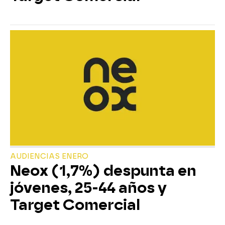
AUDIENCIAS ENERO
Neox (1,7%) despunta en
jóvenes, 25-44 años y
Target Comercial