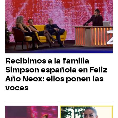
Recibimos a la familia
Simpson española en Feliz
Año Neox: ellos ponen las
voces