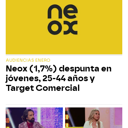
AUDIENCIAS ENERO
Neox (1,7%) despunta en
jóvenes, 25-44 años y
Target Comercial