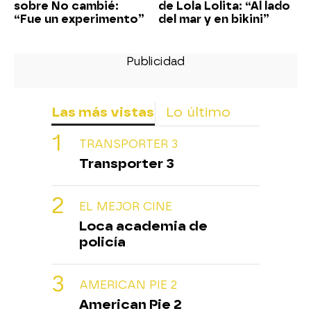
sobre No cambié:
de Lola Lolita: “Al lado
“Fue un experimento”
del mar y en bikini”
Las más vistas
Lo último
TRANSPORTER 3
Transporter 3
EL MEJOR CINE
Loca academia de
policía
AMERICAN PIE 2
American Pie 2