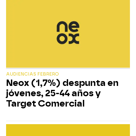
AUDIENCIAS FEBRERO
Neox (1,7%) despunta en
jóvenes, 25-44 años y
Target Comercial