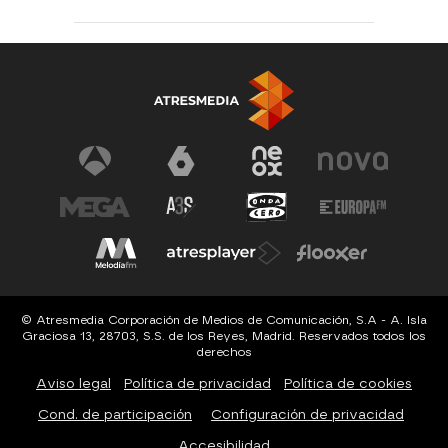
© Atresmedia Corporación de Medios de Comunicación, S.A - A. Isla
Graciosa 13, 28703, S.S. de los Reyes, Madrid. Reservados todos los
derechos
Aviso legal
Política de privacidad
Política de cookies
Cond. de participación
Configuración de privacidad
Accesibilidad