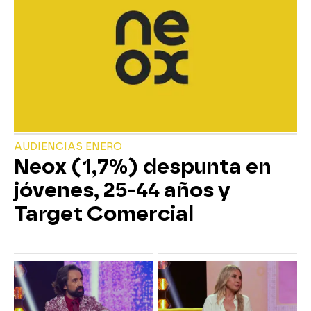
AUDIENCIAS ENERO
Neox (1,7%) despunta en
jóvenes, 25-44 años y
Target Comercial