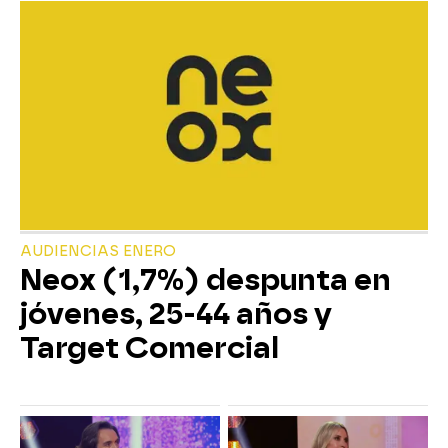
AUDIENCIAS ENERO
Neox (1,7%) despunta en
jóvenes, 25-44 años y
Target Comercial