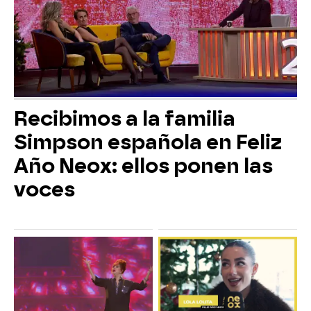
Recibimos a la familia
Simpson española en Feliz
Año Neox: ellos ponen las
voces