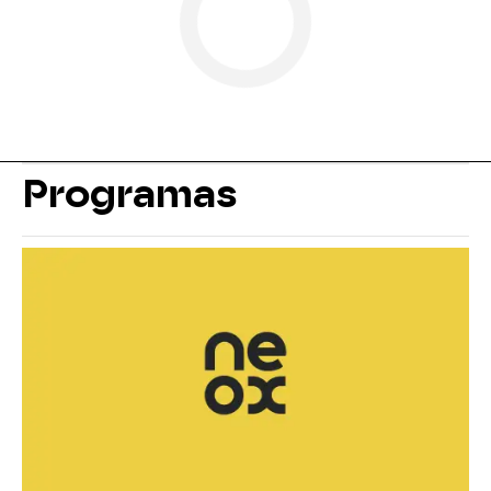
Programas