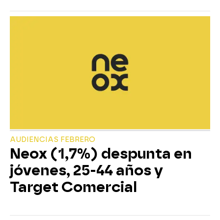
AUDIENCIAS FEBRERO
Neox (1,7%) despunta en
jóvenes, 25-44 años y
Target Comercial