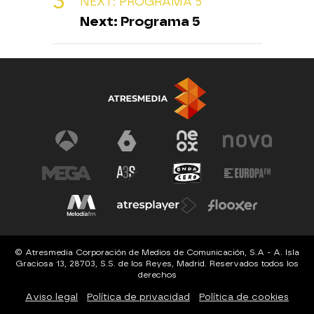
NEXT: PROGRAMA 5
Next: Programa 5
© Atresmedia Corporación de Medios de Comunicación, S.A - A. Isla
Graciosa 13, 28703, S.S. de los Reyes, Madrid. Reservados todos los
derechos
Aviso legal
Política de privacidad
Política de cookies